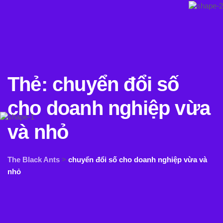
Thẻ:
chuyển đổi số
cho doanh nghiệp vừa
và nhỏ
The Black Ants
>
chuyển đổi số cho doanh nghiệp vừa và
nhỏ