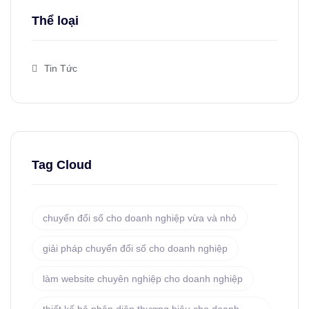
Thể loại
Tin Tức
Tag Cloud
chuyển đổi số cho doanh nghiệp vừa và nhỏ
giải pháp chuyển đổi số cho doanh nghiệp
làm website chuyên nghiệp cho doanh nghiệp