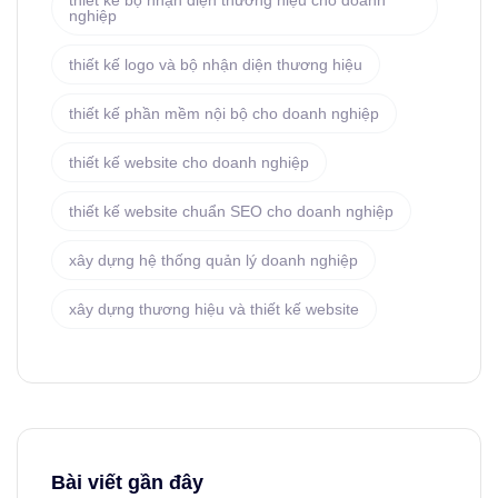
thiết kế bộ nhận diện thương hiệu cho doanh
nghiệp
thiết kế logo và bộ nhận diện thương hiệu
thiết kế phần mềm nội bộ cho doanh nghiệp
thiết kế website cho doanh nghiệp
thiết kế website chuẩn SEO cho doanh nghiệp
xây dựng hệ thống quản lý doanh nghiệp
xây dựng thương hiệu và thiết kế website
Bài viết gần đây