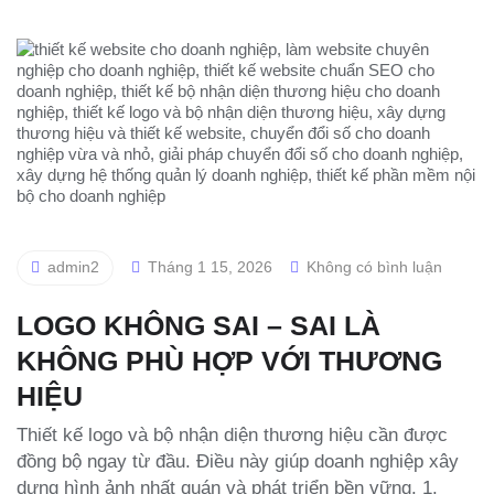
admin2
Tháng 1 15, 2026
Không có bình luận
LOGO KHÔNG SAI – SAI LÀ
KHÔNG PHÙ HỢP VỚI THƯƠNG
HIỆU
Thiết kế logo và bộ nhận diện thương hiệu cần được
đồng bộ ngay từ đầu. Điều này giúp doanh nghiệp xây
dựng hình ảnh nhất quán và phát triển bền vững. 1.